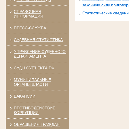
законную силу приговор
СПРАВОЧНАЯ
Статистические сведени
ИНФОРМАЦИЯ
ПРЕСС-СЛУЖБА
СУДЕБНАЯ СТАТИСТИКА
УПРАВЛЕНИЕ СУДЕБНОГО
ДЕПАРТАМЕНТА
СУДЫ СУБЪЕКТА РФ
МУНИЦИПАЛЬНЫЕ
ОРГАНЫ ВЛАСТИ
ВАКАНСИИ
ПРОТИВОДЕЙСТВИЕ
КОРРУПЦИИ
ОБРАЩЕНИЯ ГРАЖДАН