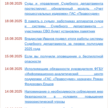
18.08.2025
Суды и управления Судебного департамента
протестируют обновленный модуль «Учет
процессуальных издержек» ГАС «Правосудие»
18.08.2025
В память о судьях, работниках аппаратов судов
и системы Судебного департамента –
участниках СВО будет установлен памятник
15.08.2025
Владислав Иванов подвел итоги работы системы
Судебного департамента за первое полугодие
2025 года
15.08.2025
Если вы получили оповещение о беспилотной
опасности
14.08.2025
Исполняющим обязанности руководителя ФГБУ
«Информационно-аналитический центр
поддержки «ГАС «Правосудие» назначен Роман
Федорович Ершов
14.08.2025
Напоминание о необходимости соблюдения мер
безопасности в условиях повышения
террористической угрозы