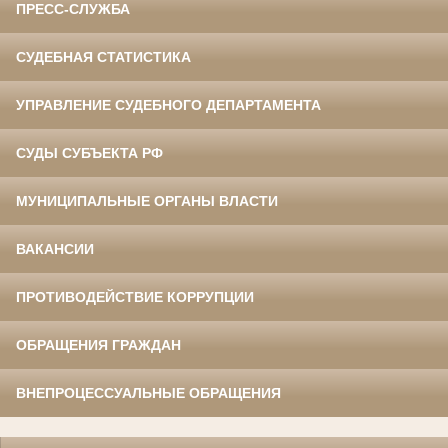
ПРЕСС-СЛУЖБА
СУДЕБНАЯ СТАТИСТИКА
УПРАВЛЕНИЕ СУДЕБНОГО ДЕПАРТАМЕНТА
СУДЫ СУБЪЕКТА РФ
МУНИЦИПАЛЬНЫЕ ОРГАНЫ ВЛАСТИ
ВАКАНСИИ
ПРОТИВОДЕЙСТВИЕ КОРРУПЦИИ
ОБРАЩЕНИЯ ГРАЖДАН
ВНЕПРОЦЕССУАЛЬНЫЕ ОБРАЩЕНИЯ