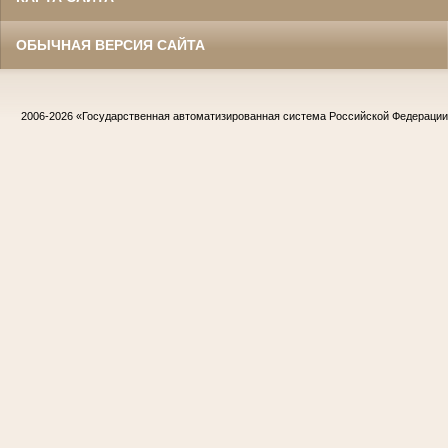
ОБЫЧНАЯ ВЕРСИЯ САЙТА
2006-2026
«Государственная автоматизированная система Российской Федераци