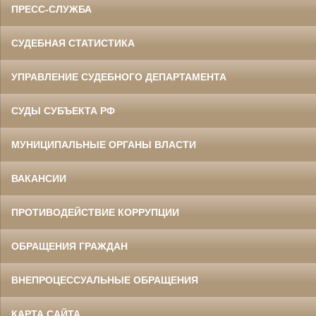
ПРЕСС-СЛУЖБА
СУДЕБНАЯ СТАТИСТИКА
УПРАВЛЕНИЕ СУДЕБНОГО ДЕПАРТАМЕНТА
СУДЫ СУБЪЕКТА РФ
МУНИЦИПАЛЬНЫЕ ОРГАНЫ ВЛАСТИ
ВАКАНСИИ
ПРОТИВОДЕЙСТВИЕ КОРРУПЦИИ
ОБРАЩЕНИЯ ГРАЖДАН
ВНЕПРОЦЕССУАЛЬНЫЕ ОБРАЩЕНИЯ
КАРТА САЙТА