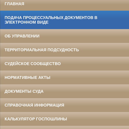
ГЛАВНАЯ
ПОДАЧА ПРОЦЕССУАЛЬНЫХ ДОКУМЕНТОВ В
ЭЛЕКТРОННОМ ВИДЕ
ОБ УПРАВЛЕНИИ
ТЕРРИТОРИАЛЬНАЯ ПОДСУДНОСТЬ
СУДЕЙСКОЕ СООБЩЕСТВО
НОРМАТИВНЫЕ АКТЫ
ДОКУМЕНТЫ СУДА
СПРАВОЧНАЯ ИНФОРМАЦИЯ
КАЛЬКУЛЯТОР ГОСПОШЛИНЫ