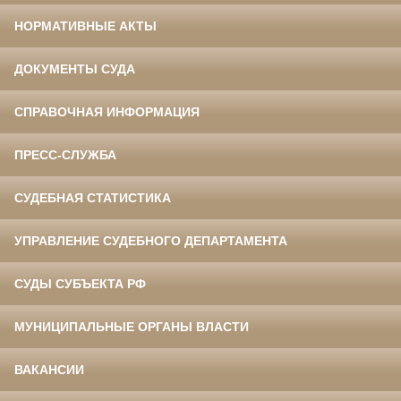
НОРМАТИВНЫЕ АКТЫ
ДОКУМЕНТЫ СУДА
СПРАВОЧНАЯ ИНФОРМАЦИЯ
ПРЕСС-СЛУЖБА
СУДЕБНАЯ СТАТИСТИКА
УПРАВЛЕНИЕ СУДЕБНОГО ДЕПАРТАМЕНТА
СУДЫ СУБЪЕКТА РФ
МУНИЦИПАЛЬНЫЕ ОРГАНЫ ВЛАСТИ
ВАКАНСИИ