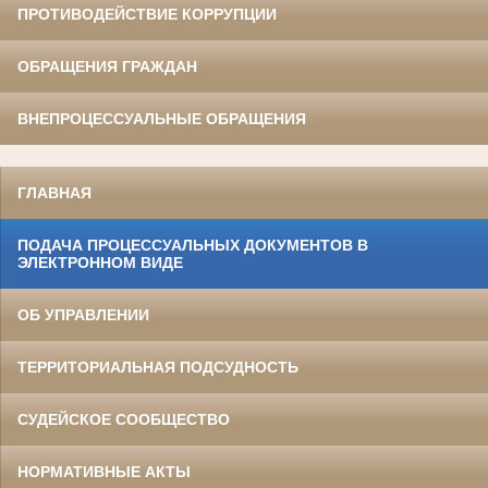
ПРОТИВОДЕЙСТВИЕ КОРРУПЦИИ
ОБРАЩЕНИЯ ГРАЖДАН
ВНЕПРОЦЕССУАЛЬНЫЕ ОБРАЩЕНИЯ
ГЛАВНАЯ
ПОДАЧА ПРОЦЕССУАЛЬНЫХ ДОКУМЕНТОВ В
ЭЛЕКТРОННОМ ВИДЕ
ОБ УПРАВЛЕНИИ
ТЕРРИТОРИАЛЬНАЯ ПОДСУДНОСТЬ
СУДЕЙСКОЕ СООБЩЕСТВО
НОРМАТИВНЫЕ АКТЫ