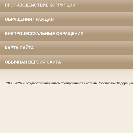
ПРОТИВОДЕЙСТВИЕ КОРРУПЦИИ
ОБРАЩЕНИЯ ГРАЖДАН
ВНЕПРОЦЕССУАЛЬНЫЕ ОБРАЩЕНИЯ
КАРТА САЙТА
ОБЫЧНАЯ ВЕРСИЯ САЙТА
2006-2026
«Государственная автоматизированная система Российской Федераци