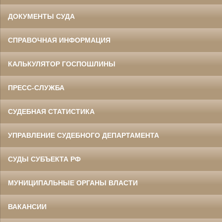
ДОКУМЕНТЫ СУДА
СПРАВОЧНАЯ ИНФОРМАЦИЯ
КАЛЬКУЛЯТОР ГОСПОШЛИНЫ
ПРЕСС-СЛУЖБА
СУДЕБНАЯ СТАТИСТИКА
УПРАВЛЕНИЕ СУДЕБНОГО ДЕПАРТАМЕНТА
СУДЫ СУБЪЕКТА РФ
МУНИЦИПАЛЬНЫЕ ОРГАНЫ ВЛАСТИ
ВАКАНСИИ