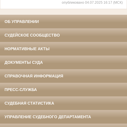
опубликовано 04.07.2025 16:17 (МСК)
ОБ УПРАВЛЕНИИ
СУДЕЙСКОЕ СООБЩЕСТВО
НОРМАТИВНЫЕ АКТЫ
ДОКУМЕНТЫ СУДА
СПРАВОЧНАЯ ИНФОРМАЦИЯ
ПРЕСС-СЛУЖБА
СУДЕБНАЯ СТАТИСТИКА
УПРАВЛЕНИЕ СУДЕБНОГО ДЕПАРТАМЕНТА