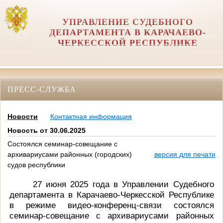
УПРАВЛЕНИЕ СУДЕБНОГО
ДЕПАРТАМЕНТА В КАРАЧАЕВО-
ЧЕРКЕССКОЙ РЕСПУБЛИКЕ
ПРЕСС-СЛУЖБА
Новости
Контактная информация
Новость от 30.06.2025
Состоялся семинар-совещание с
архивариусами районных (городских)
версия для печати
судов республики
27 июня 2025 года в Управлении Судебного
департамента в Карачаево-Черкесской Республике
в режиме видео-конференц-связи состоялся
семинар-совещание с архивариусами районных