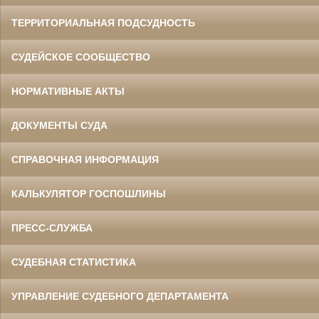
ТЕРРИТОРИАЛЬНАЯ ПОДСУДНОСТЬ
СУДЕЙСКОЕ СООБЩЕСТВО
НОРМАТИВНЫЕ АКТЫ
ДОКУМЕНТЫ СУДА
СПРАВОЧНАЯ ИНФОРМАЦИЯ
КАЛЬКУЛЯТОР ГОСПОШЛИНЫ
ПРЕСС-СЛУЖБА
СУДЕБНАЯ СТАТИСТИКА
УПРАВЛЕНИЕ СУДЕБНОГО ДЕПАРТАМЕНТА