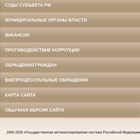
СУДЫ СУБЪЕКТА РФ
МУНИЦИПАЛЬНЫЕ ОРГАНЫ ВЛАСТИ
ВАКАНСИИ
ПРОТИВОДЕЙСТВИЕ КОРРУПЦИИ
ОБРАЩЕНИЯ ГРАЖДАН
ВНЕПРОЦЕССУАЛЬНЫЕ ОБРАЩЕНИЯ
КАРТА САЙТА
ОБЫЧНАЯ ВЕРСИЯ САЙТА
2006-2026
«Государственная автоматизированная система Российской Федераци