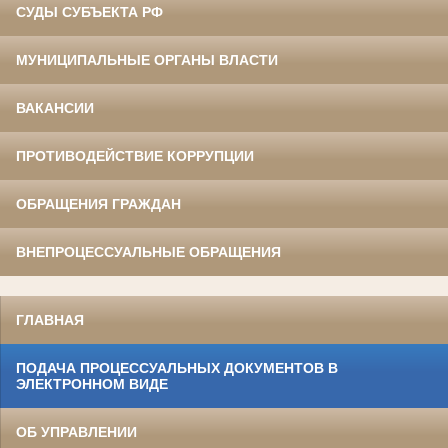
СУДЫ СУБЪЕКТА РФ
МУНИЦИПАЛЬНЫЕ ОРГАНЫ ВЛАСТИ
ВАКАНСИИ
ПРОТИВОДЕЙСТВИЕ КОРРУПЦИИ
ОБРАЩЕНИЯ ГРАЖДАН
ВНЕПРОЦЕССУАЛЬНЫЕ ОБРАЩЕНИЯ
ГЛАВНАЯ
ПОДАЧА ПРОЦЕССУАЛЬНЫХ ДОКУМЕНТОВ В
ЭЛЕКТРОННОМ ВИДЕ
ОБ УПРАВЛЕНИИ